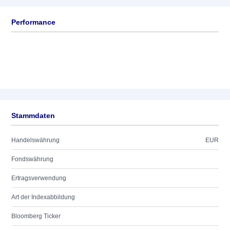
Performance
Stammdaten
Handelswährung
EUR
Fondswährung
Ertragsverwendung
Art der Indexabbildung
Bloomberg Ticker