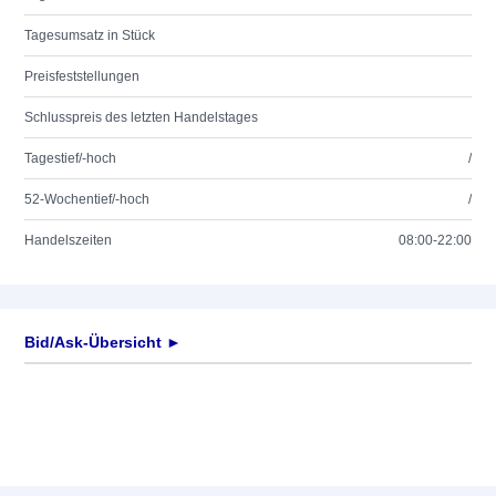
Tagesumsatz in Stück
Preisfeststellungen
Schlusspreis des letzten Handelstages
Tagestief/-hoch
/
52-Wochentief/-hoch
/
Handelszeiten
08:00-22:00
Bid/Ask-Übersicht ►