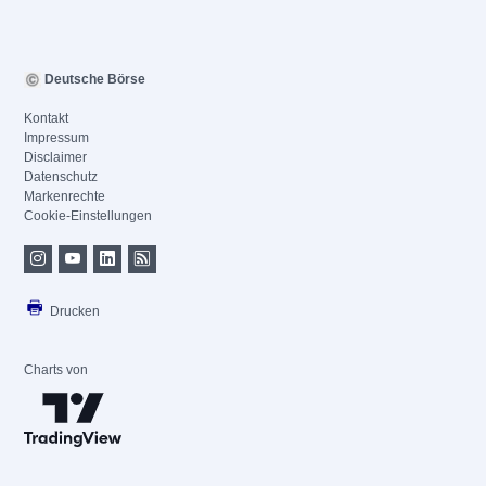
Deutsche Börse
Kontakt
Impressum
Disclaimer
Datenschutz
Markenrechte
Cookie-Einstellungen
Drucken
Charts von