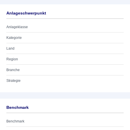
Anlageschwerpunkt
Anlageklasse
Kategorie
Land
Region
Branche
Strategie
Benchmark
Benchmark