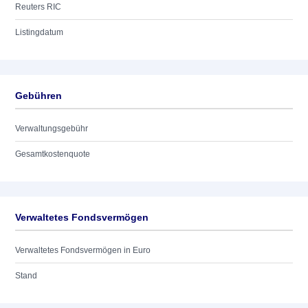
Reuters RIC
Listingdatum
Gebühren
Verwaltungsgebühr
Gesamtkostenquote
Verwaltetes Fondsvermögen
Verwaltetes Fondsvermögen in Euro
Stand