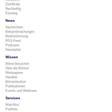
Zertifikate
Nachhaltig
Einstieg
News
Nachrichten
Bekanntmachungen
Marktstimmung
RSS-Feed
Podcasts
Newsletter
Wissen
Börse besuchen
Über die Börsen
Wertpapiere
Handeln
Börsenlexikon
Publikationen
Events und Webinare
Services
Watchlist
Portfolio