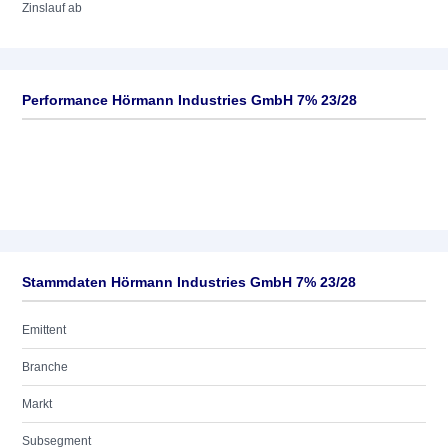
Zinslauf ab
Performance Hörmann Industries GmbH 7% 23/28
Stammdaten Hörmann Industries GmbH 7% 23/28
Emittent
Branche
Markt
Subsegment