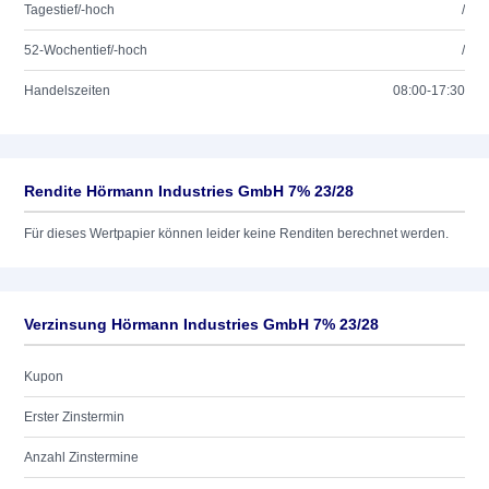
Tagestief/-hoch
/
52-Wochentief/-hoch
/
Handelszeiten
08:00-17:30
Rendite Hörmann Industries GmbH 7% 23/28
Für dieses Wertpapier können leider keine Renditen berechnet werden.
Verzinsung Hörmann Industries GmbH 7% 23/28
Kupon
Erster Zinstermin
Anzahl Zinstermine