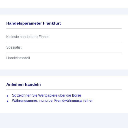
Handelsparameter Frankfurt
Kleinste handelbare Einheit
Spezialist
Handelsmodell
Anleihen handeln
So zeichnen Sie Wertpapiere über die Börse
Währungsumrechnung bei Fremdwährungsanleihen