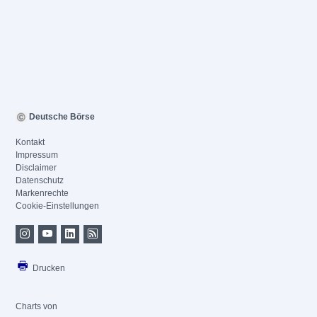
Deutsche Börse
Kontakt
Impressum
Disclaimer
Datenschutz
Markenrechte
Cookie-Einstellungen
Drucken
Charts von