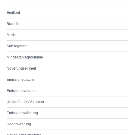
Emittent
Branche
Markt
Subsegment
Mindestanlagesumme
Notierungseinheit
Emissionsdatum
Emissionsvolumen
Umlaufendes Volumen
Emissionswährung
Depotwährung