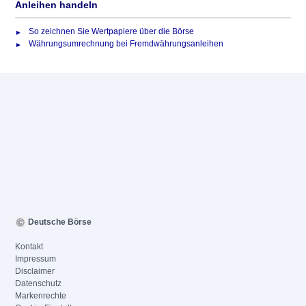
Anleihen handeln
So zeichnen Sie Wertpapiere über die Börse
Währungsumrechnung bei Fremdwährungsanleihen
Deutsche Börse
Kontakt
Impressum
Disclaimer
Datenschutz
Markenrechte