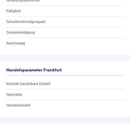
Notierungsaufnahme
Fälligkeit
Schuldnerkündigungsart
Sonderkündigung
Nachrangig
Handelsparameter Frankfurt
Kleinste handelbare Einheit
Spezialist
Handelsmodell