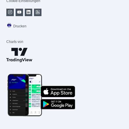
Cookie-Einstellungen
Drucken
Charts von