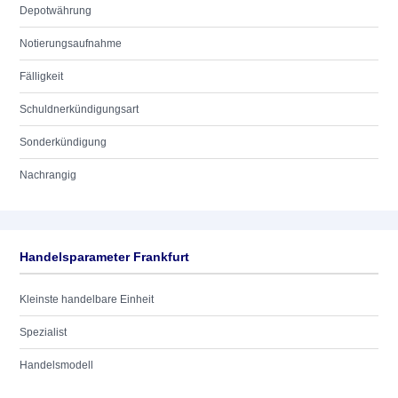
Depotwährung
Notierungsaufnahme
Fälligkeit
Schuldnerkündigungsart
Sonderkündigung
Nachrangig
Handelsparameter Frankfurt
Kleinste handelbare Einheit
Spezialist
Handelsmodell