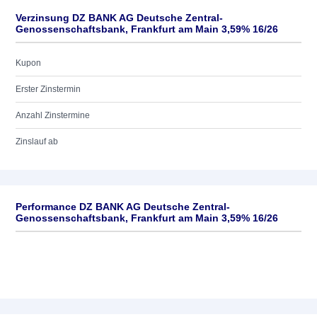
Verzinsung DZ BANK AG Deutsche Zentral-
Genossenschaftsbank, Frankfurt am Main 3,59% 16/26
Kupon
Erster Zinstermin
Anzahl Zinstermine
Zinslauf ab
Performance DZ BANK AG Deutsche Zentral-
Genossenschaftsbank, Frankfurt am Main 3,59% 16/26