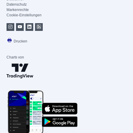
Datenschutz
Markenrechte
Cookie-Einstellungen
Drucken
Charts von