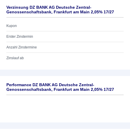
Verzinsung DZ BANK AG Deutsche Zentral-
Genossenschaftsbank, Frankfurt am Main 2,05% 17/27
Kupon
Erster Zinstermin
Anzahl Zinstermine
Zinslauf ab
Performance DZ BANK AG Deutsche Zentral-
Genossenschaftsbank, Frankfurt am Main 2,05% 17/27