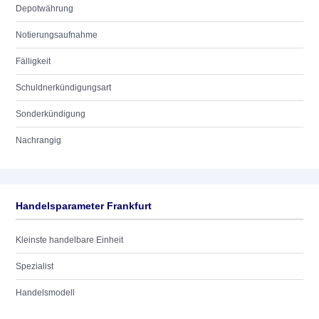
Depotwährung
Notierungsaufnahme
Fälligkeit
Schuldnerkündigungsart
Sonderkündigung
Nachrangig
Handelsparameter Frankfurt
Kleinste handelbare Einheit
Spezialist
Handelsmodell