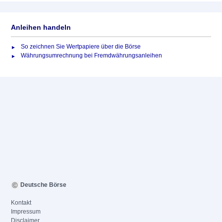
Anleihen handeln
So zeichnen Sie Wertpapiere über die Börse
Währungsumrechnung bei Fremdwährungsanleihen
Deutsche Börse
Kontakt
Impressum
Disclaimer