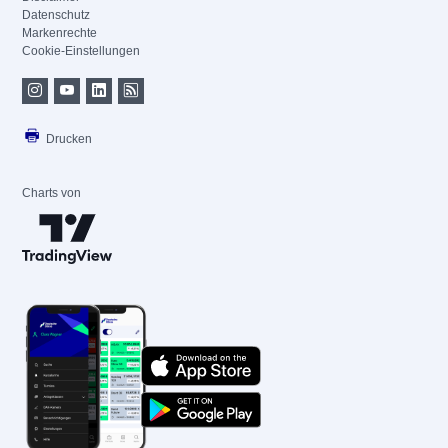
Datenschutz
Markenrechte
Cookie-Einstellungen
Drucken
Charts von