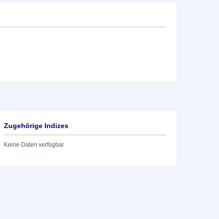
Zugehörige Indizes
Keine Daten verfügbar