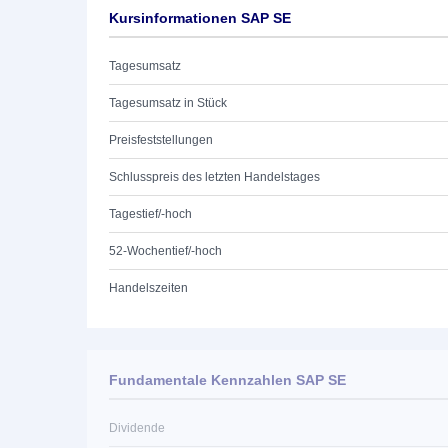
Kursinformationen SAP SE
Tagesumsatz
Tagesumsatz in Stück
Preisfeststellungen
Schlusspreis des letzten Handelstages
Tagestief/-hoch
52-Wochentief/-hoch
Handelszeiten
Fundamentale Kennzahlen SAP SE
Dividende