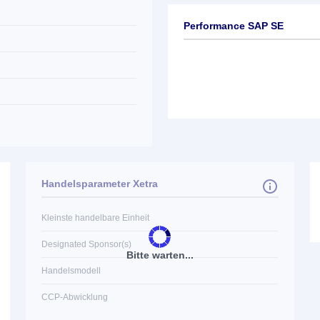
Performance SAP SE
Handelsparameter Xetra
Kleinste handelbare Einheit
Designated Sponsor(s)
Bitte warten...
Handelsmodell
CCP-Abwicklung