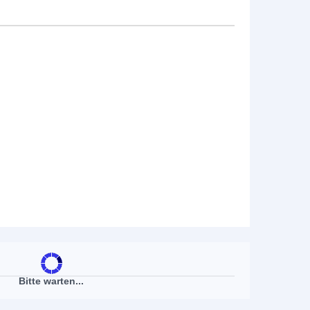
Bitte warten...