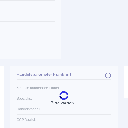
Handelsparameter Frankfurt
Kleinste handelbare Einheit
Spezialist
Bitte warten...
Handelsmodell
CCP Abwicklung