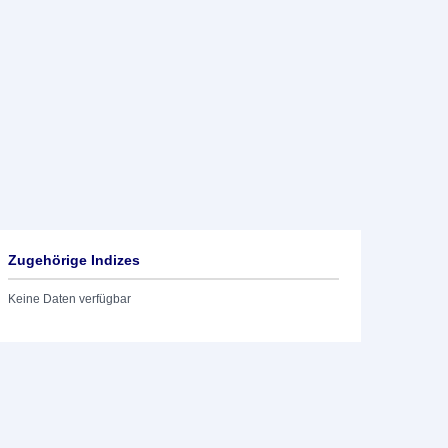
Zugehörige Indizes
Keine Daten verfügbar