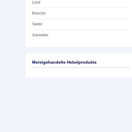
Land
Branche
Sektor
Subsektor
Meistgehandelte Hebelprodukte