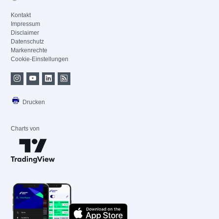
Kontakt
Impressum
Disclaimer
Datenschutz
Markenrechte
Cookie-Einstellungen
Drucken
Charts von