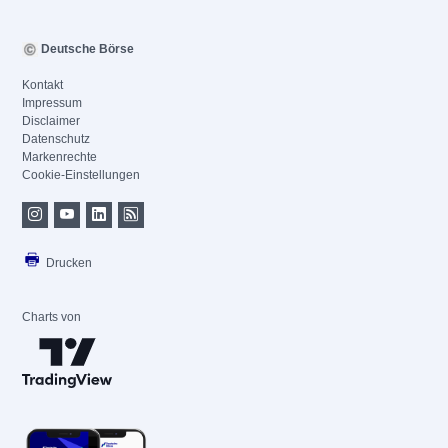
Deutsche Börse
Kontakt
Impressum
Disclaimer
Datenschutz
Markenrechte
Cookie-Einstellungen
Drucken
Charts von