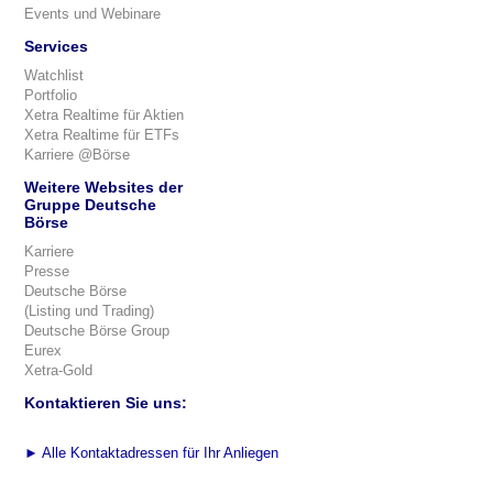
Events und Webinare
Services
Watchlist
Portfolio
Xetra Realtime für Aktien
Xetra Realtime für ETFs
Karriere @Börse
Weitere Websites der
Gruppe Deutsche
Börse
Karriere
Presse
Deutsche Börse
(Listing und Trading)
Deutsche Börse Group
Eurex
Xetra-Gold
Kontaktieren Sie uns:
►
Alle Kontaktadressen für Ihr Anliegen