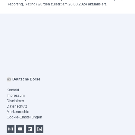
Reporting, Rating) wurden zuletzt am 20.08.2024 aktualisiert.
Deutsche Börse
Kontakt
Impressum
Disclaimer
Datenschutz
Markenrechte
Cookie-Einstellungen