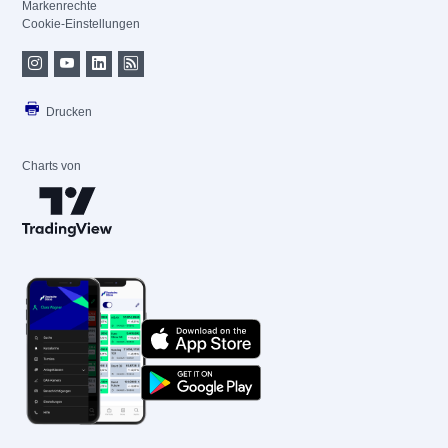
Markenrechte
Cookie-Einstellungen
Drucken
Charts von