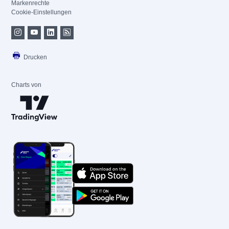
Markenrechte
Cookie-Einstellungen
Drucken
Charts von