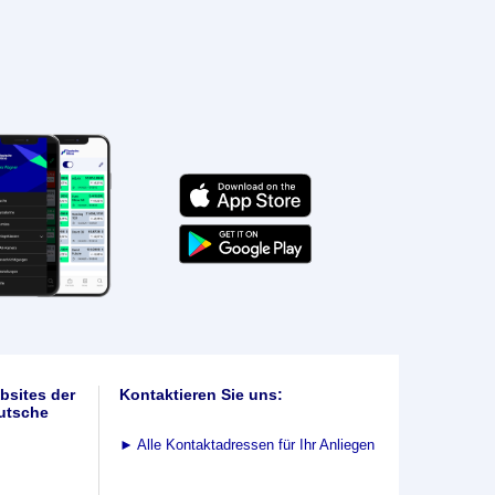
bsites der
Kontaktieren Sie uns:
utsche
►
Alle Kontaktadressen für Ihr Anliegen