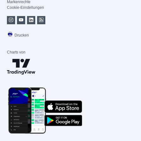
Markenrechte
Cookie-Einstellungen
Drucken
Charts von