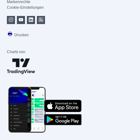
Markenrechte
Cookie-Einstellungen
Drucken
Charts von