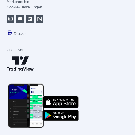
Markenrechte
Cookie-Einstellungen
Drucken
Charts von