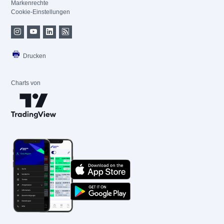
Markenrechte
Cookie-Einstellungen
Drucken
Charts von