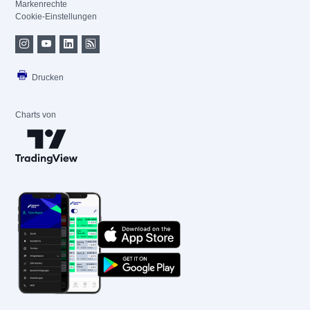
Markenrechte
Cookie-Einstellungen
Drucken
Charts von