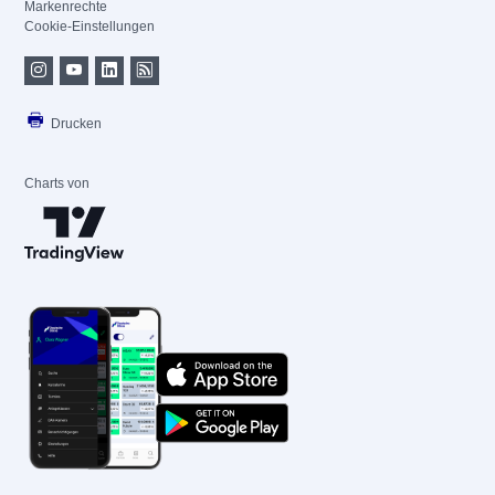
Markenrechte
Cookie-Einstellungen
Drucken
Charts von