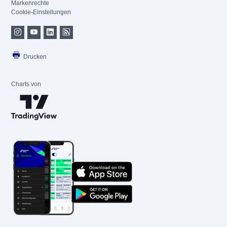
Markenrechte
Cookie-Einstellungen
Drucken
Charts von