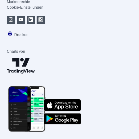
Markenrechte
Cookie-Einstellungen
Drucken
Charts von