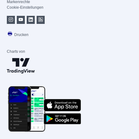
Markenrechte
Cookie-Einstellungen
Drucken
Charts von