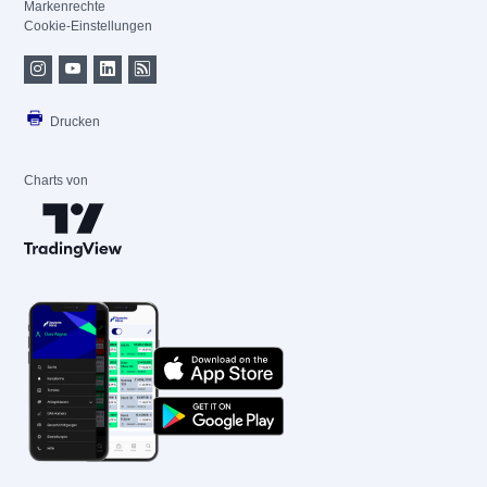
Markenrechte
Cookie-Einstellungen
Drucken
Charts von