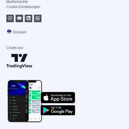
Markenrechte
Cookie-Einstellungen
Drucken
Charts von