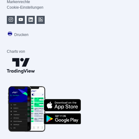
Markenrechte
Cookie-Einstellungen
Drucken
Charts von