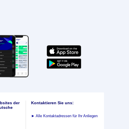
bsites der
Kontaktieren Sie uns:
utsche
►
Alle Kontaktadressen für Ihr Anliegen