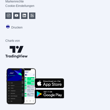
Markenrechte
Cookie-Einstellungen
Drucken
Charts von