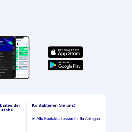
bsites der
Kontaktieren Sie uns:
utsche
►
Alle Kontaktadressen für Ihr Anliegen