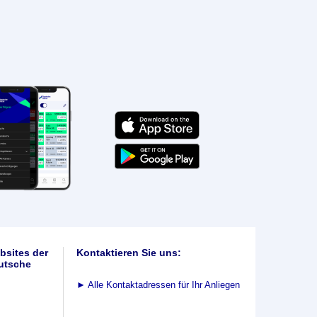
bsites der
Kontaktieren Sie uns:
utsche
►
Alle Kontaktadressen für Ihr Anliegen