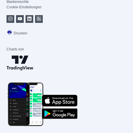
Markenrechte
Cookie-Einstellungen
Drucken
Charts von