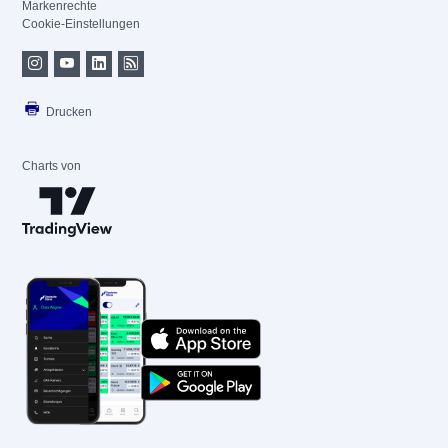
Markenrechte
Cookie-Einstellungen
Drucken
Charts von