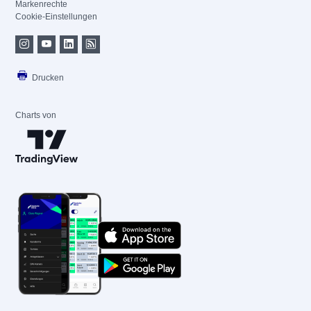
Markenrechte
Cookie-Einstellungen
Drucken
Charts von