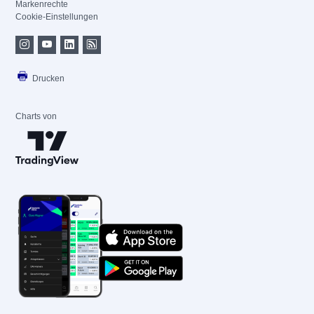
Markenrechte
Cookie-Einstellungen
Drucken
Charts von