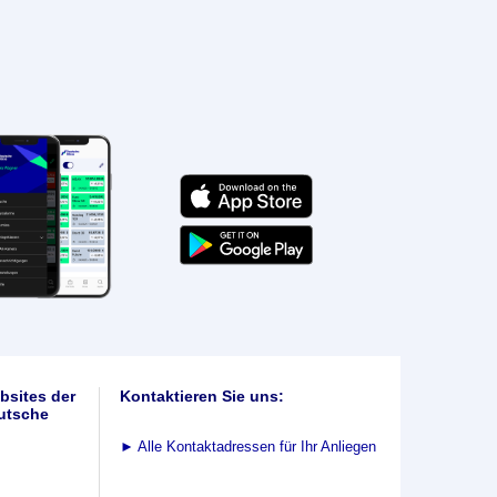
bsites der
Kontaktieren Sie uns:
utsche
►
Alle Kontaktadressen für Ihr Anliegen