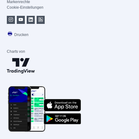
Markenrechte
Cookie-Einstellungen
Drucken
Charts von