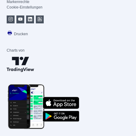
Markenrechte
Cookie-Einstellungen
Drucken
Charts von