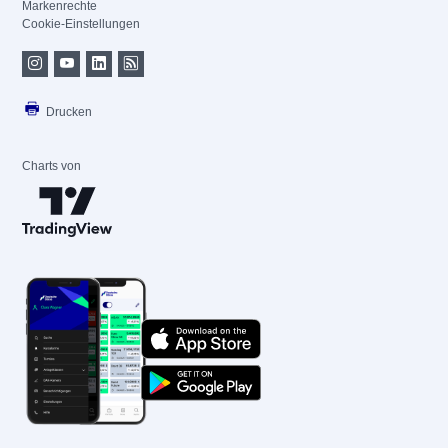
Markenrechte
Cookie-Einstellungen
Drucken
Charts von