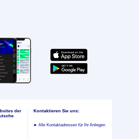
bsites der
Kontaktieren Sie uns:
utsche
►
Alle Kontaktadressen für Ihr Anliegen