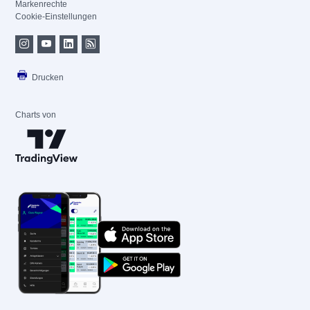
Markenrechte
Cookie-Einstellungen
Drucken
Charts von