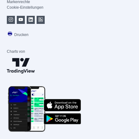
Markenrechte
Cookie-Einstellungen
Drucken
Charts von