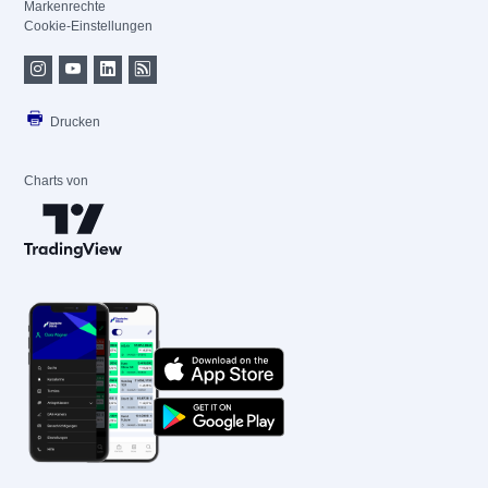
Markenrechte
Cookie-Einstellungen
Drucken
Charts von