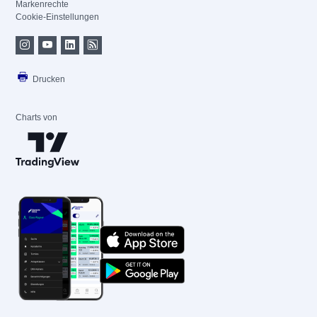
Markenrechte
Cookie-Einstellungen
Drucken
Charts von