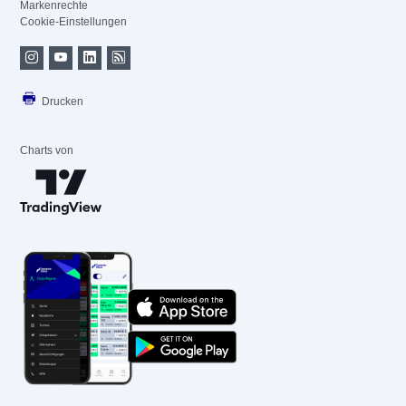
Markenrechte
Cookie-Einstellungen
Drucken
Charts von