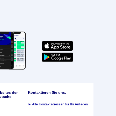
bsites der
Kontaktieren Sie uns:
utsche
►
Alle Kontaktadressen für Ihr Anliegen