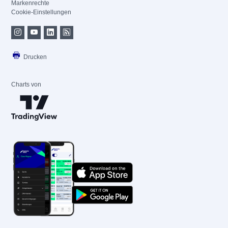
Markenrechte
Cookie-Einstellungen
Drucken
Charts von