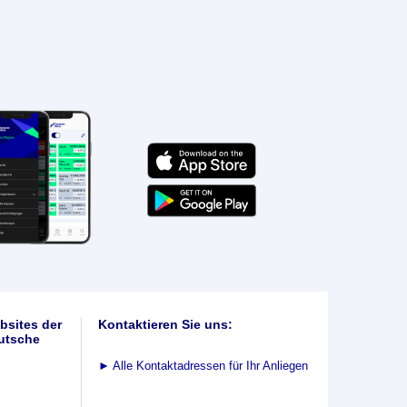
bsites der
Kontaktieren Sie uns:
utsche
►
Alle Kontaktadressen für Ihr Anliegen