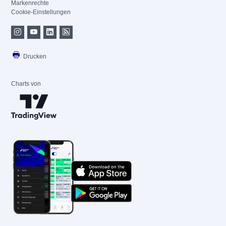
Markenrechte
Cookie-Einstellungen
Drucken
Charts von