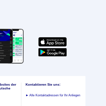
bsites der
Kontaktieren Sie uns:
utsche
►
Alle Kontaktadressen für Ihr Anliegen