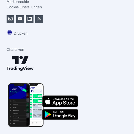
Markenrechte
Cookie-Einstellungen
Drucken
Charts von