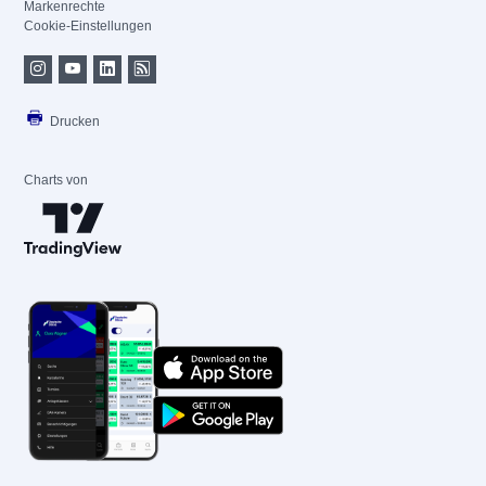
Markenrechte
Cookie-Einstellungen
Drucken
Charts von